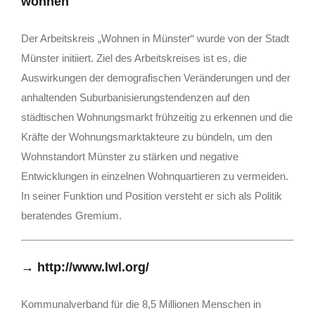
wohnen
Der Arbeitskreis „Wohnen in Münster“ wurde von der Stadt
Münster initiiert. Ziel des Arbeitskreises ist es, die
Auswirkungen der demografischen Veränderungen und der
anhaltenden Suburbanisierungstendenzen auf den
städtischen Wohnungsmarkt frühzeitig zu erkennen und die
Kräfte der Wohnungsmarktakteure zu bündeln, um den
Wohnstandort Münster zu stärken und negative
Entwicklungen in einzelnen Wohnquartieren zu vermeiden.
In seiner Funktion und Position versteht er sich als Politik
beratendes Gremium.
→
http://www.lwl.org/
Kommunalverband für die 8,5 Millionen Menschen in