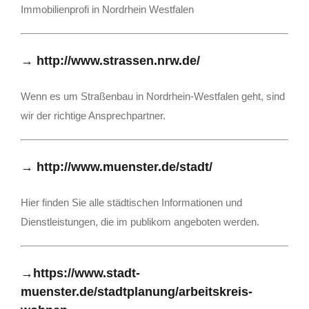
Immobilienprofi in Nordrhein Westfalen
→
http://www.strassen.nrw.de/
Wenn es um Straßenbau in Nordrhein-Westfalen geht, sind
wir der richtige Ansprechpartner.
→
http://www.muenster.de/stadt/
Hier finden Sie alle städtischen Informationen und
Dienstleistungen, die im publikom angeboten werden.
→
https://www.stadt-
muenster.de/stadtplanung/arbeitskreis-