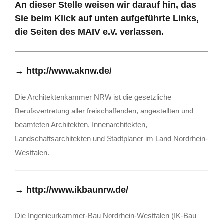
An dieser Stelle weisen wir darauf hin, das
Sie beim Klick auf unten aufgeführte Links,
die Seiten des MAIV e.V. verlassen.
→
http://www.aknw.de/
Die Architektenkammer NRW ist die gesetzliche
Berufsvertretung aller freischaffenden, angestellten und
beamteten Architekten, Innenarchitekten,
Landschaftsarchitekten und Stadtplaner im Land Nordrhein-
Westfalen.
→
http://www.ikbaunrw.de/
Die Ingenieurkammer-Bau Nordrhein-Westfalen (IK-Bau