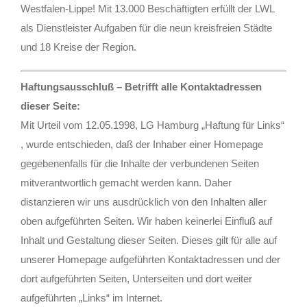
Westfalen-Lippe! Mit 13.000 Beschäftigten erfüllt der LWL
als Dienstleister Aufgaben für die neun kreisfreien Städte
und 18 Kreise der Region.
Haftungsausschluß –
Betrifft alle Kontaktadressen
dieser Seite:
Mit Urteil vom 12.05.1998, LG Hamburg „Haftung für Links“
, wurde entschieden, daß der Inhaber einer Homepage
gegebenenfalls für die Inhalte der verbundenen Seiten
mitverantwortlich gemacht werden kann. Daher
distanzieren wir uns ausdrücklich von den Inhalten aller
oben aufgeführten Seiten. Wir haben keinerlei Einfluß auf
Inhalt und Gestaltung dieser Seiten. Dieses gilt für alle auf
unserer Homepage aufgeführten Kontaktadressen und der
dort aufgeführten Seiten, Unterseiten und dort weiter
aufgeführten „Links“ im Internet.