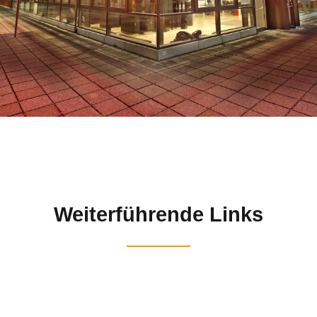
Weiterführende Links