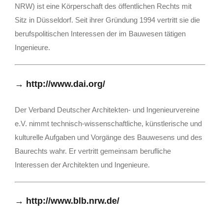
NRW) ist eine Körperschaft des öffentlichen Rechts mit
Sitz in Düsseldorf. Seit ihrer Gründung 1994 vertritt sie die
berufspolitischen Interessen der im Bauwesen tätigen
Ingenieure.
→
http://www.dai.org/
Der Verband Deutscher Architekten- und Ingenieurvereine
e.V. nimmt technisch-wissenschaftliche, künstlerische und
kulturelle Aufgaben und Vorgänge des Bauwesens und des
Baurechts wahr. Er vertritt gemeinsam berufliche
Interessen der Architekten und Ingenieure.
→
http://www.blb.nrw.de/