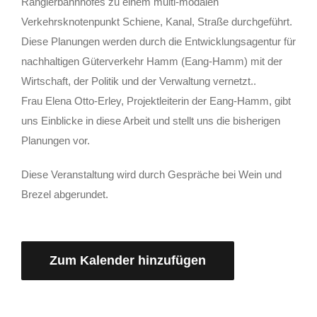
Rangierbahnhofes zu einem multi-modalen
Verkehrsknotenpunkt Schiene, Kanal, Straße durchgeführt.
Diese Planungen werden durch die Entwicklungsagentur für
nachhaltigen Güterverkehr Hamm (Eang-Hamm) mit der
Wirtschaft, der Politik und der Verwaltung vernetzt..
Frau Elena Otto-Erley, Projektleiterin der Eang-Hamm, gibt
uns Einblicke in diese Arbeit und stellt uns die bisherigen
Planungen vor.
Diese Veranstaltung wird durch Gespräche bei Wein und
Brezel abgerundet.
Zum Kalender hinzufügen