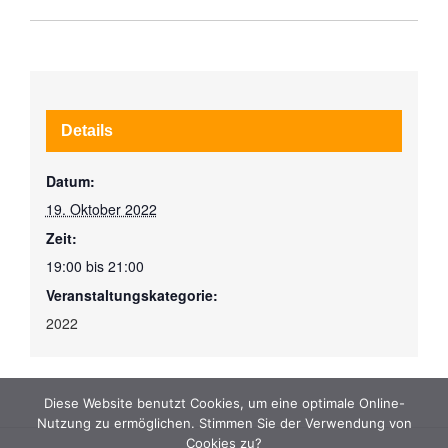
Details
Datum:
19. Oktober 2022
Zeit:
19:00 bis 21:00
Veranstaltungskategorie:
2022
Diese Website benutzt Cookies, um eine optimale Online-
Nutzung zu ermöglichen. Stimmen Sie der Verwendung von
Cookies zu?